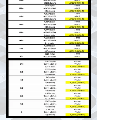
Obtenir une soumission